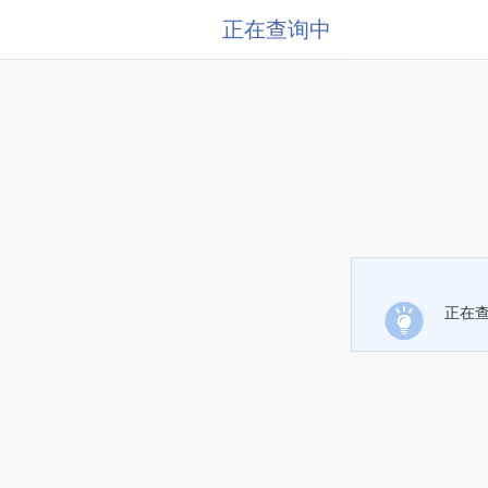
正在查询中
正在