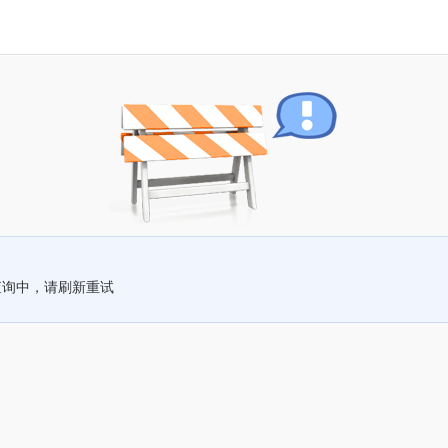
查询中，请刷新重试