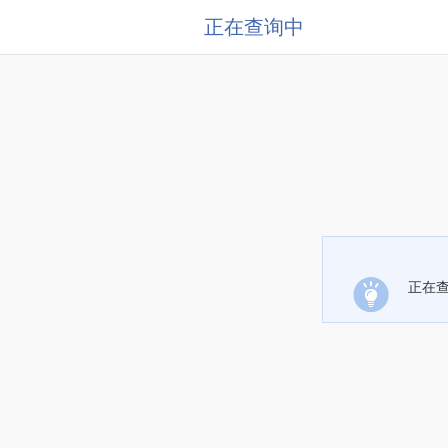
正在查询中
正在