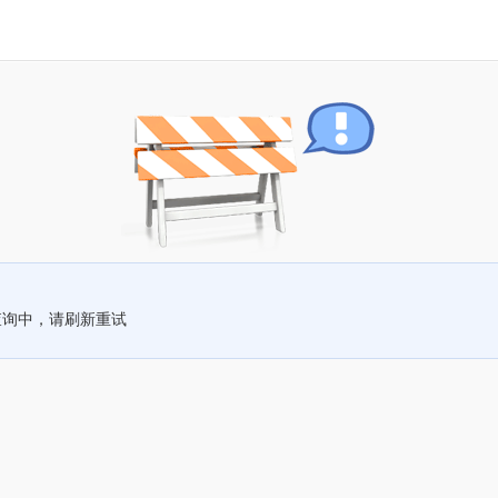
查询中，请刷新重试