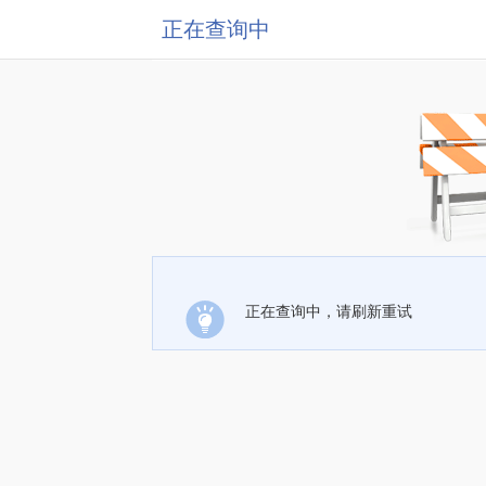
正在查询中
正在查询中，请刷新重试