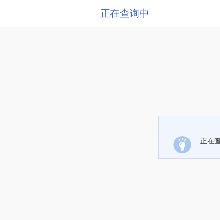
正在查询中
正在