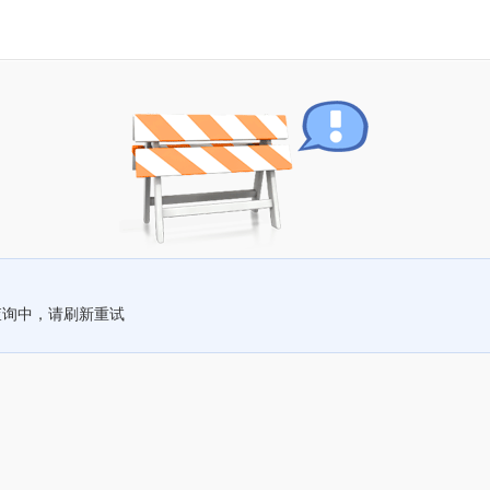
查询中，请刷新重试