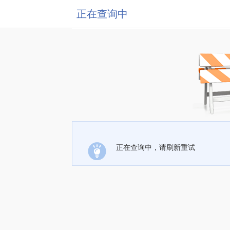
正在查询中
正在查询中，请刷新重试