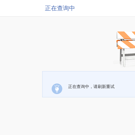
正在查询中
正在查询中，请刷新重试