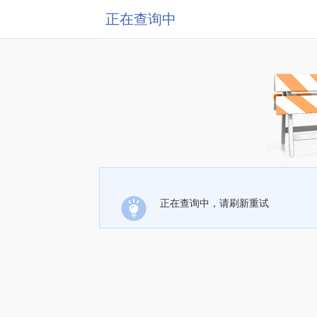
正在查询中
正在查询中，请刷新重试