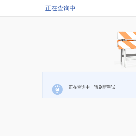
正在查询中
正在查询中，请刷新重试