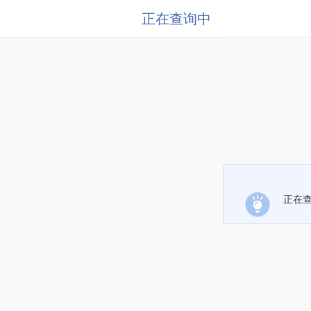
正在查询中
正在