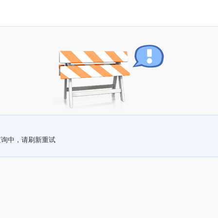
查询中，请刷新重试